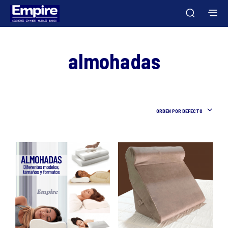
almohadas
ORDEN POR DEFECTO