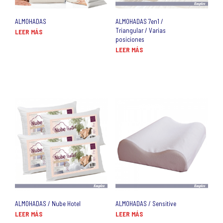
ALMOHADAS
ALMOHADAS 7en1 /
Triangular / Varias
LEER MÁS
posiciones
LEER MÁS
ALMOHADAS / Nube Hotel
ALMOHADAS / Sensitive
LEER MÁS
LEER MÁS