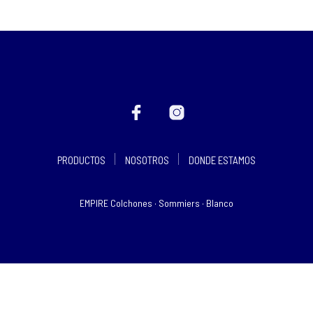
PRODUCTOS
NOSOTROS
DONDE ESTAMOS
EMPIRE Colchones · Sommiers · Blanco