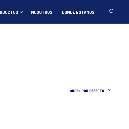
ODUCTOS
NOSOTROS
DONDE ESTAMOS
ORDEN POR DEFECTO