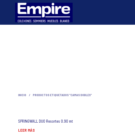
INICIO
/
PRODUCTOS ETIQUETADOS “CAMAS DOBLES”
SPRINGWALL DUO Resortes 0.90 mt
LEER MÁS