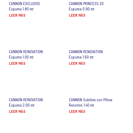
CANNON EXCLUSIVE
CANNON PRINCESS 20
Espuma 1.80 mt
Espuma 0.90 mt
LEER MÁS
LEER MÁS
CANNON RENOVATION
CANNON RENOVATION
Espuma 1.00 mt
Espuma 1.60 mt
LEER MÁS
LEER MÁS
CANNON RENOVATION
CANNON Sublime con Pillow
Espuma 2.00 mt
Resortes 1.40 mt
LEER MÁS
LEER MÁS