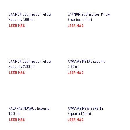
CANNON Sublime con Pillow
CANNON Sublime con Pillow
Resortes 1.60 mt
Resortes 1.60 mt
LEER MÁS
LEER MÁS
CANNON Sublime con Pillow
KAVANAG METAL Espuma
Resortes 2.00 mt
0.80 mt
LEER MÁS
LEER MÁS
KAVANAG MONACO Espuma
KAVANAG NEW SENSITY
1.00 mt
Espuma 1.40 mt
LEER MÁS
LEER MÁS