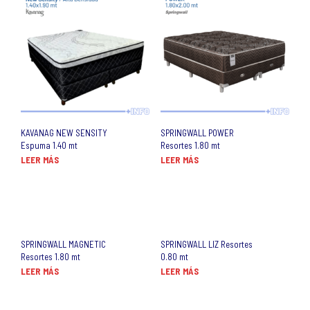
KAVANAG NEW SENSITY
SPRINGWALL POWER
Espuma 1.40 mt
Resortes 1.80 mt
LEER MÁS
LEER MÁS
SPRINGWALL MAGNETIC
SPRINGWALL LIZ Resortes
Resortes 1.80 mt
0.80 mt
LEER MÁS
LEER MÁS