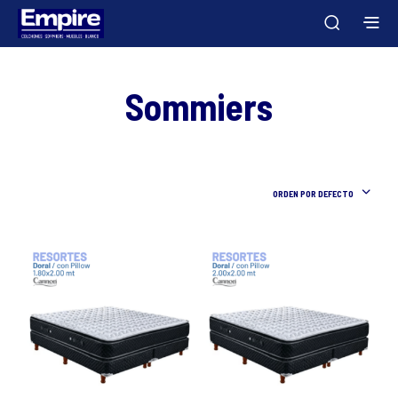
Sommiers
ORDEN POR DEFECTO