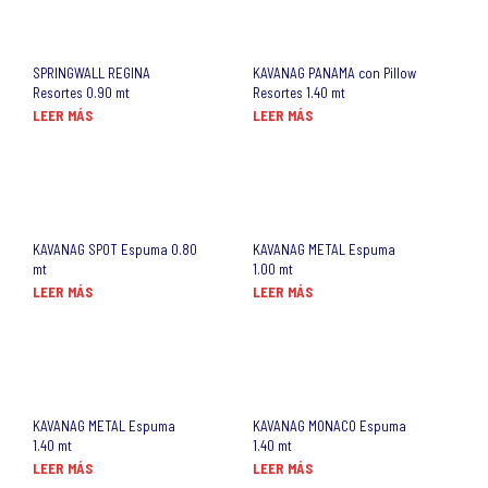
SPRINGWALL REGINA
KAVANAG PANAMA con Pillow
Resortes 0.90 mt
Resortes 1.40 mt
LEER MÁS
LEER MÁS
KAVANAG SPOT Espuma 0.80
KAVANAG METAL Espuma
mt
1.00 mt
LEER MÁS
LEER MÁS
KAVANAG METAL Espuma
KAVANAG MONACO Espuma
1.40 mt
1.40 mt
LEER MÁS
LEER MÁS