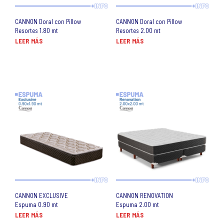
CANNON Doral con Pillow
CANNON Doral con Pillow
Resortes 1.80 mt
Resortes 2.00 mt
LEER MÁS
LEER MÁS
CANNON EXCLUSIVE
CANNON RENOVATION
Espuma 0.90 mt
Espuma 2.00 mt
LEER MÁS
LEER MÁS