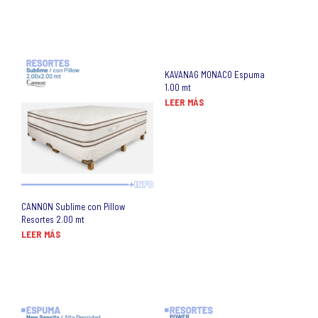
KAVANAG MONACO Espuma
1.00 mt
LEER MÁS
CANNON Sublime con Pillow
Resortes 2.00 mt
LEER MÁS