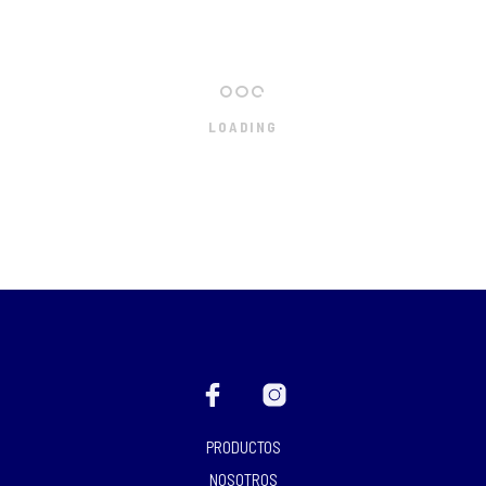
LOADING
PRODUCTOS
NOSOTROS