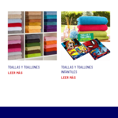
TOALLAS Y TOALLONES
TOALLAS Y TOALLONES
INFANTILES
LEER MÁS
LEER MÁS