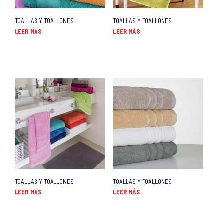
TOALLAS Y TOALLONES
TOALLAS Y TOALLONES
LEER MÁS
LEER MÁS
TOALLAS Y TOALLONES
TOALLAS Y TOALLONES
LEER MÁS
LEER MÁS