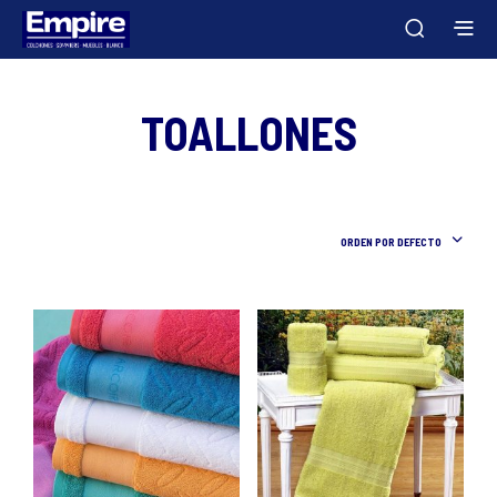
TOALLONES
ORDEN POR DEFECTO