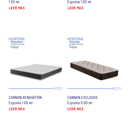
1.00 mt
Espuma 1.00 mt
LEER MÁS
LEER MÁS
CANNON RENOVATION
CANNON EXCLUSIVE
Espuma 1.60 mt
Espuma 0.90 mt
LEER MÁS
LEER MÁS