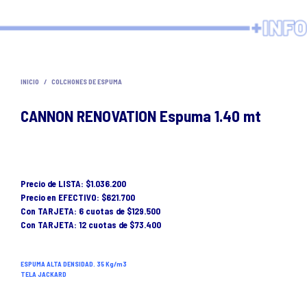
INICIO
/
COLCHONES DE ESPUMA
CANNON RENOVATION Espuma 1.40 mt
Precio de LISTA: $1.036.200
Precio en EFECTIVO: $621.700
Con TARJETA: 6 cuotas de $129.500
Con TARJETA: 12 cuotas de $73.400
ESPUMA ALTA DENSIDAD. 35 Kg/m3
TELA JACKARD