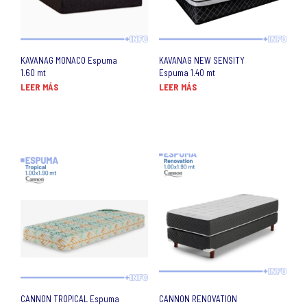
KAVANAG MONACO Espuma
KAVANAG NEW SENSITY
1.60 mt
Espuma 1.40 mt
LEER MÁS
LEER MÁS
CANNON TROPICAL Espuma
CANNON RENOVATION