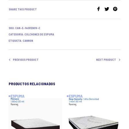
SHARE THIS PRODUCT
SKU:
CAN-E-140RENOV-C
CATEGORÍA:
COLCHONES DE ESPUMA
ETIQUETA:
CANNON
PREVIOUS PRODUCT
NEXT PRODUCT
PRODUCTOS RELACIONADOS