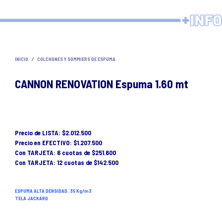
INICIO
/
COLCHONES Y SOMMIERS DE ESPUMA
CANNON RENOVATION Espuma 1.60 mt
Precio de LISTA: $2.012.500
Precio en EFECTIVO: $1.207.500
Con TARJETA: 6 cuotas de $251.600
Con TARJETA: 12 cuotas de $142.500
ESPUMA ALTA DENSIDAD. 35 Kg/m3
TELA JACKARD