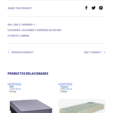
SHARE THIS PRODUCT
SKU:
CAN-E-160RENOV-J
CATEGORÍA:
COLCHONES Y SOMMIERS DE ESPUMA
ETIQUETA:
CANNON
PREVIOUS PRODUCT
NEXT PRODUCT
PRODUCTOS RELACIONADOS