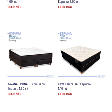
1.00 mt
Espuma 2.00 mt
LEER MÁS
LEER MÁS
KAVANAG MONACO con Pillow
KAVANAG METAL Espuma
Espuma 1.60 mt
1.40 mt
LEER MÁS
LEER MÁS