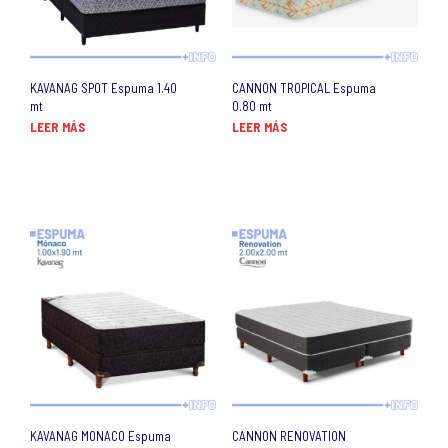
KAVANAG SPOT Espuma 1.40
CANNON TROPICAL Espuma
mt
0.80 mt
LEER MÁS
LEER MÁS
KAVANAG MONACO Espuma
CANNON RENOVATION