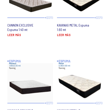
CANNON EXCLUSIVE
KAVANAG METAL Espuma
Espuma 1.40 mt
1.60 mt
LEER MÁS
LEER MÁS