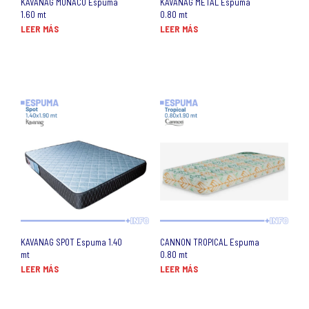
KAVANAG MONACO Espuma
KAVANAG METAL Espuma
1.60 mt
0.80 mt
LEER MÁS
LEER MÁS
KAVANAG SPOT Espuma 1.40
CANNON TROPICAL Espuma
mt
0.80 mt
LEER MÁS
LEER MÁS