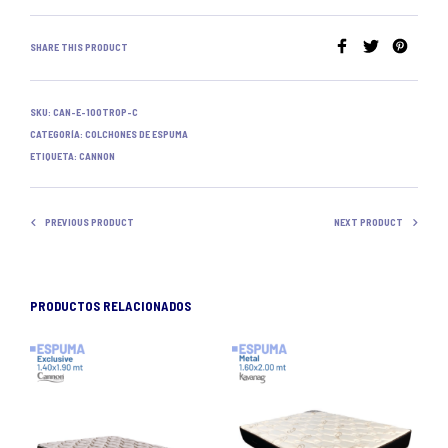
SHARE THIS PRODUCT
SKU:
CAN-E-100TROP-C
CATEGORÍA:
COLCHONES DE ESPUMA
ETIQUETA:
CANNON
PREVIOUS PRODUCT
NEXT PRODUCT
PRODUCTOS RELACIONADOS