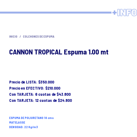
INICIO
/
COLCHONES DE ESPUMA
CANNON TROPICAL Espuma 1.00 mt
Precio de LISTA: $350.000
Precio en EFECTIVO: $210.000
Con TARJETA: 6 cuotas de $43.800
Con TARJETA: 12 cuotas de $24.800
ESPUMA DE POLIURETANO 18 cms
MATELASSE
DENSIDAD: 22 Kg/m3