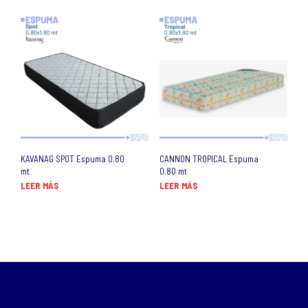
KAVANAG SPOT Espuma 0.80
CANNON TROPICAL Espuma
mt
0.80 mt
LEER MÁS
LEER MÁS