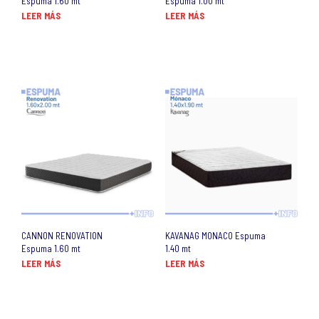
Espuma 1.60 mt
Espuma 1.00 mt
LEER MÁS
LEER MÁS
CANNON RENOVATION
KAVANAG MONACO Espuma
Espuma 1.60 mt
1.40 mt
LEER MÁS
LEER MÁS