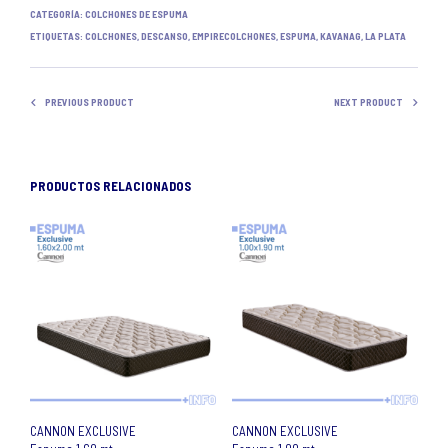
CATEGORÍA:
COLCHONES DE ESPUMA
ETIQUETAS:
COLCHONES
,
DESCANSO
,
EMPIRECOLCHONES
,
ESPUMA
,
KAVANAG
,
LA PLATA
PREVIOUS PRODUCT
NEXT PRODUCT
PRODUCTOS RELACIONADOS
CANNON EXCLUSIVE
CANNON EXCLUSIVE