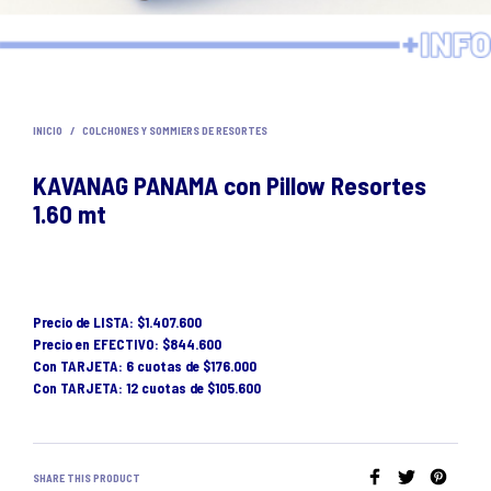
INICIO
/
COLCHONES Y SOMMIERS DE RESORTES
KAVANAG PANAMA con Pillow Resortes
1.60 mt
Precio de LISTA: $1.407.600
Precio en EFECTIVO: $844.600
Con TARJETA: 6 cuotas de $176.000
Con TARJETA: 12 cuotas de $105.600
SHARE THIS PRODUCT