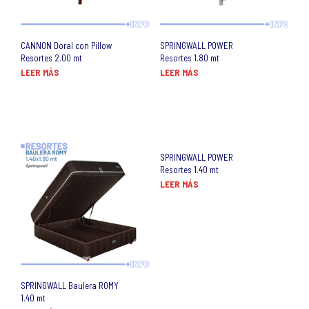
CANNON Doral con Pillow
SPRINGWALL POWER
Resortes 2.00 mt
Resortes 1.80 mt
LEER MÁS
LEER MÁS
SPRINGWALL POWER
Resortes 1.40 mt
LEER MÁS
SPRINGWALL Baulera ROMY
1.40 mt